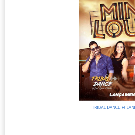
TRIBAL DANCE Ft LANN