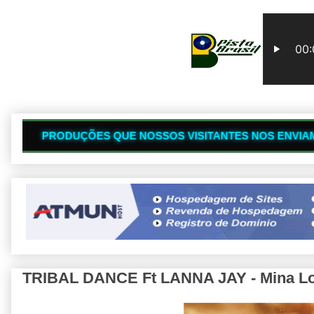
🔥
S QUE NOSSOS VISITANTES NOS ENVIAM
TRIBAL DANCE Ft LANNA JAY - Mina L