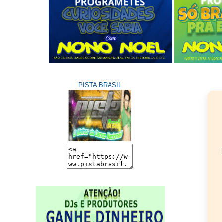
PISTA BRASIL