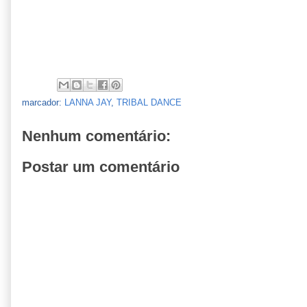
marcador:
LANNA JAY
,
TRIBAL DANCE
Nenhum comentário:
Postar um comentário