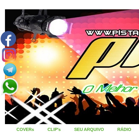
COVERs
CLIP's
SEU ARQUIVO
RÁDIO