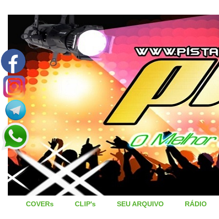
COVERs
CLIP's
SEU ARQUIVO
RÁDIO