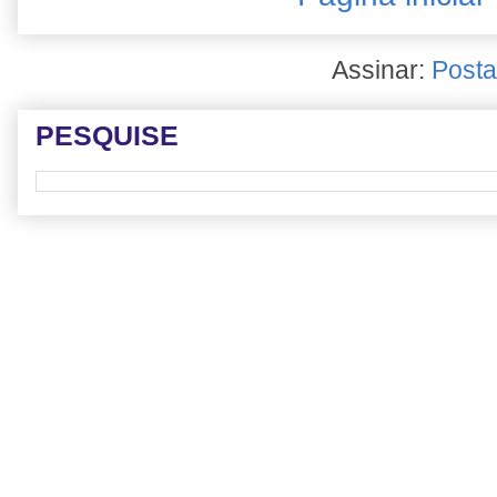
Assinar:
Posta
PESQUISE