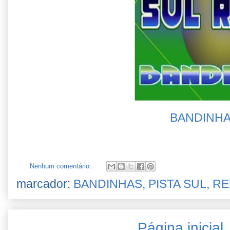
BANDINHA
Nenhum comentário:
marcador:
BANDINHAS
,
PISTA SUL
,
RE
Página inicial