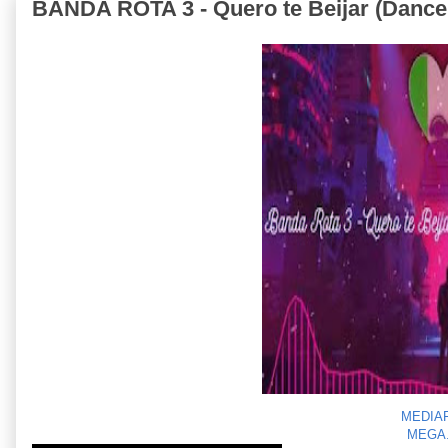
BANDA ROTA 3 - Quero te Beijar (Danc
MEDIA
MEGA