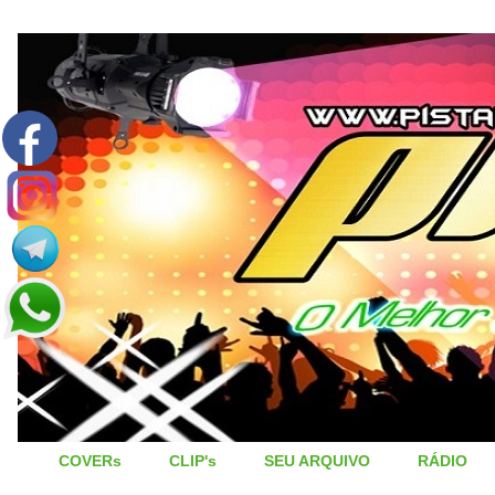
COVERs
CLIP's
SEU ARQUIVO
RÁDIO