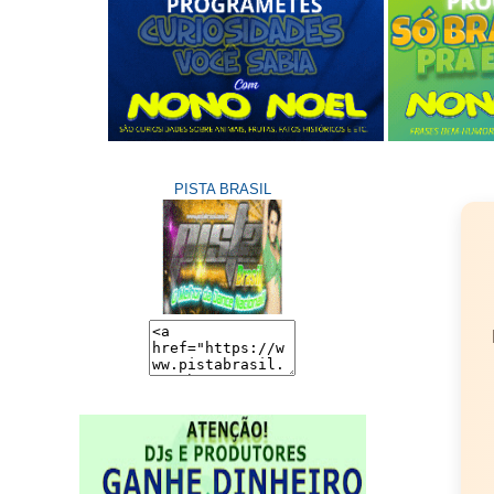
PISTA BRASIL