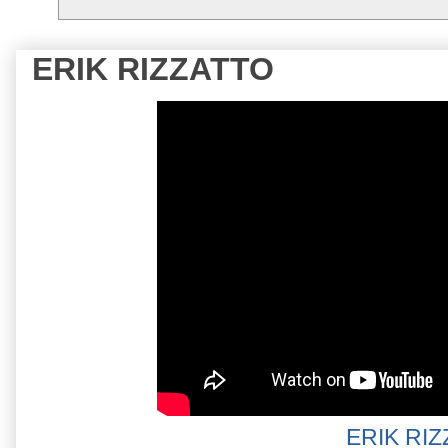
ERIK RIZZATTO
ERIK RI