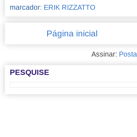
marcador:
ERIK RIZZATTO
Página inicial
Assinar:
Posta
PESQUISE