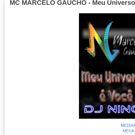
MC MARCELO GAÚCHO - Meu Universo é
MEDIA
MEGA