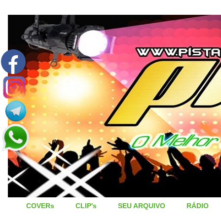
COVERs
CLIP's
SEU ARQUIVO
RÁDIO