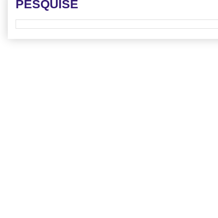
PESQUISE