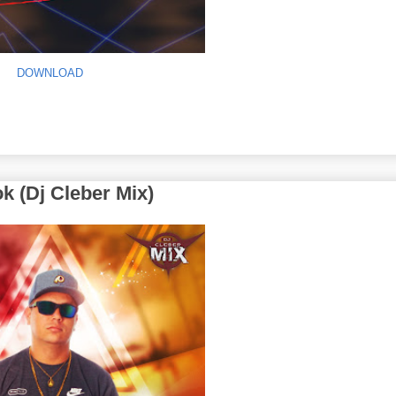
DOWNLOAD
 (Dj Cleber Mix)