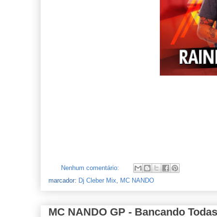
Nenhum comentário:
marcador:
Dj Cleber Mix
,
MC NANDO
MC NANDO GP - Bancando Todas (