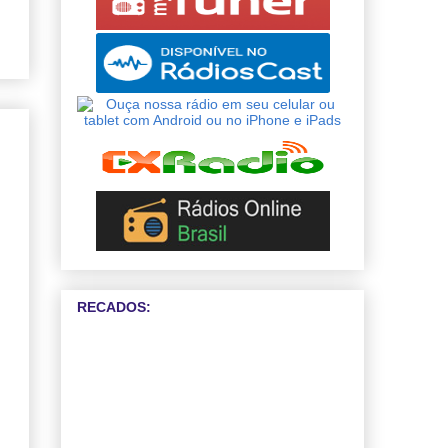
RECADOS: