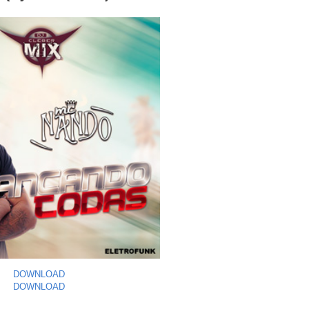
DOWNLOAD
DOWNLOAD