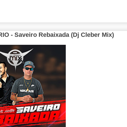
- Saveiro Rebaixada (Dj Cleber Mix)