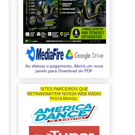
Ao efetuar o pagamento, Abrirá um nova
janelo para Download do PDF
SITES PARCEIROS QUE
RETRANSMITEM NOSSA WEB RÁDIO
'PISTA BRASIL'