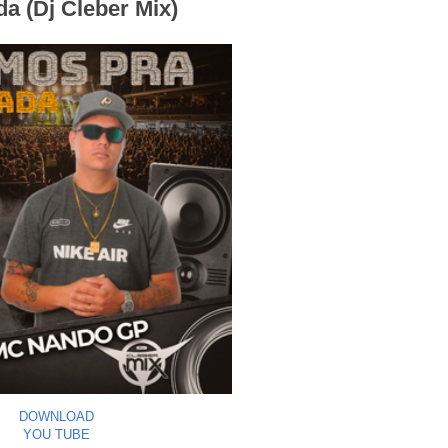
 (Dj Cleber Mix)
DOWNLOAD
YOU TUBE