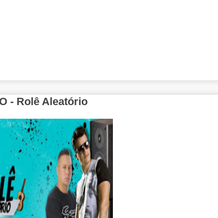
 Rolê Aleatório