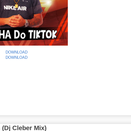
DOWNLOAD
DOWNLOAD
Dj Cleber Mix)