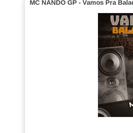
MC NANDO GP - Vamos Pra Balada