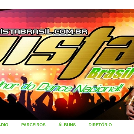
ÁDIO
PARCEIROS
ÁLBUNS
DIRETÓRIO