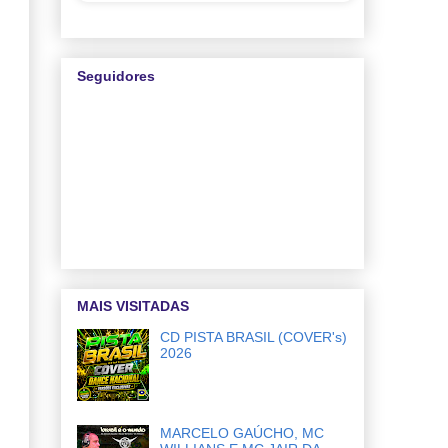
Seguidores
MAIS VISITADAS
CD PISTA BRASIL (COVER's)
2026
MARCELO GAÚCHO, MC