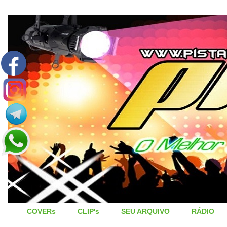
COVERs
CLIP's
SEU ARQUIVO
RÁDIO