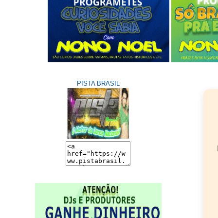
PISTA BRASIL