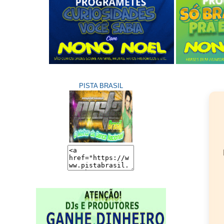
PISTA BRASIL