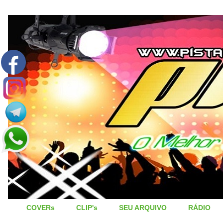
COVERs
CLIP's
SEU ARQUIVO
RÁDIO