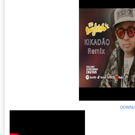
DOWNL