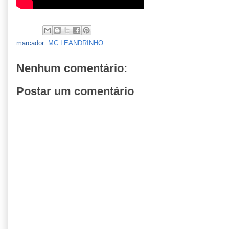
marcador:
MC LEANDRINHO
Nenhum comentário:
Postar um comentário