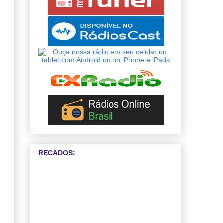
RECADOS: