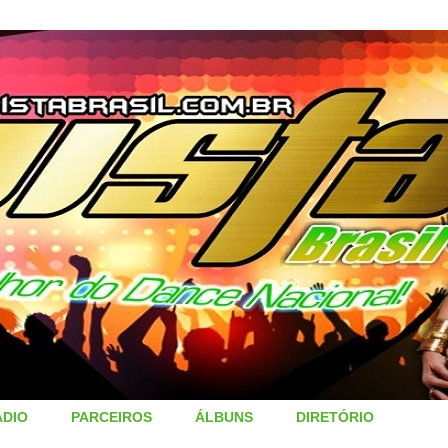
ÁDIO
PARCEIROS
ÁLBUNS
DIRETÓRIO