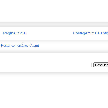
Página inicial
Postagem mais anti
:
Postar comentários (Atom)