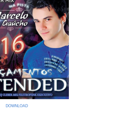
DOWNLOAD