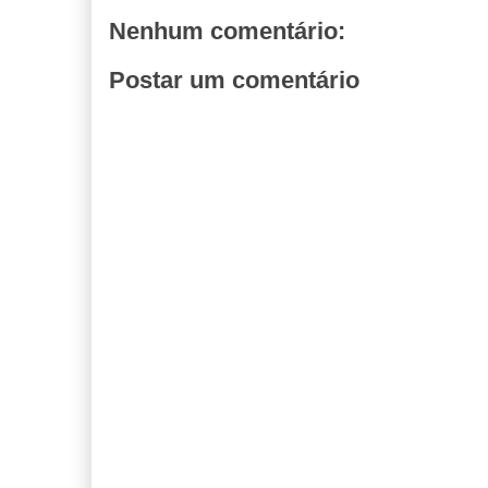
Nenhum comentário:
Postar um comentário