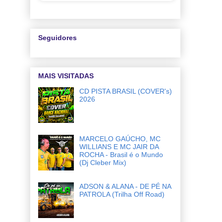
Seguidores
MAIS VISITADAS
CD PISTA BRASIL (COVER's)
2026
MARCELO GAÚCHO, MC
WILLIANS E MC JAIR DA
ROCHA - Brasil é o Mundo
(Dj Cleber Mix)
ADSON & ALANA - DE PÉ NA
PATROLA (Trilha Off Road)