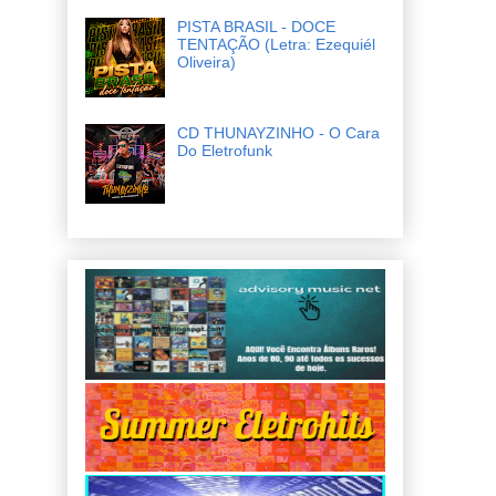
PISTA BRASIL - DOCE
TENTAÇÃO (Letra: Ezequiél
Oliveira)
CD THUNAYZINHO - O Cara
Do Eletrofunk