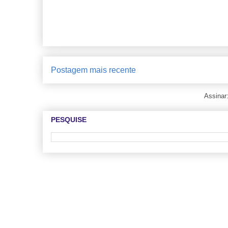
Postagem mais recente
Assinar
PESQUISE