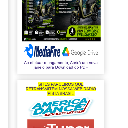
Ao efetuar o pagamento, Abrirá um nova
janelo para Download do PDF
SITES PARCEIROS QUE
RETRANSMITEM NOSSA WEB RÁDIO
'PISTA BRASIL'