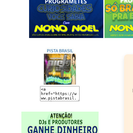
PISTA BRASIL