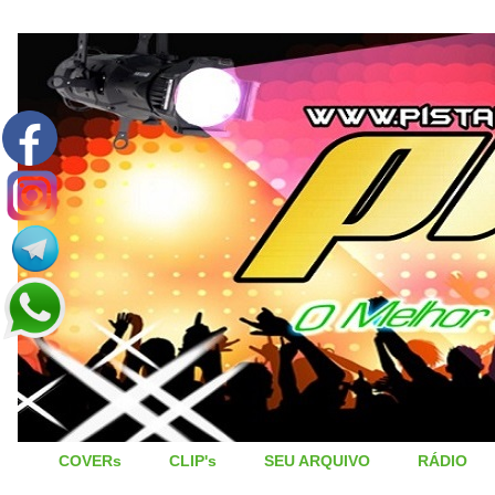
COVERs
CLIP's
SEU ARQUIVO
RÁDIO