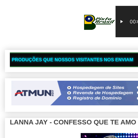
🔥
 QUE NOSSOS VISITANTES NOS ENVIAM
S
LANNA JAY - CONFESSO QUE TE AMO 