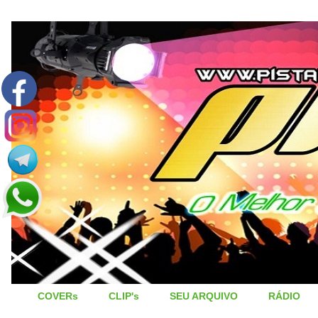
COVERs
CLIP's
SEU ARQUIVO
RÁDIO