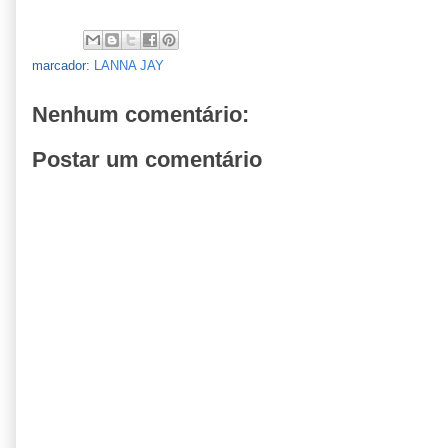
marcador:
LANNA JAY
Nenhum comentário:
Postar um comentário