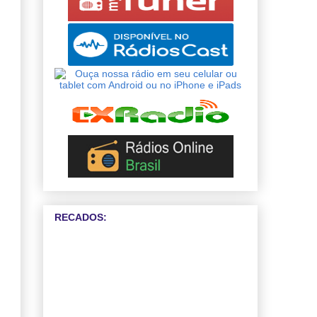
RECADOS: