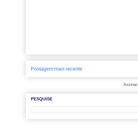
Postagem mais recente
Assinar
PESQUISE