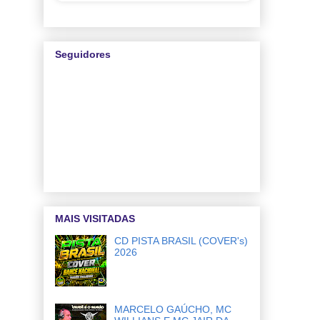
Seguidores
MAIS VISITADAS
CD PISTA BRASIL (COVER's)
2026
MARCELO GAÚCHO, MC