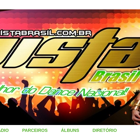
ÁDIO
PARCEIROS
ÁLBUNS
DIRETÓRIO