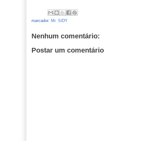
marcador:
Mr. SIDY
Nenhum comentário:
Postar um comentário