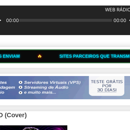
SITES PARCEIROS QUE TRANSMITEM NOSSA WEB RÁ
 (Cover)