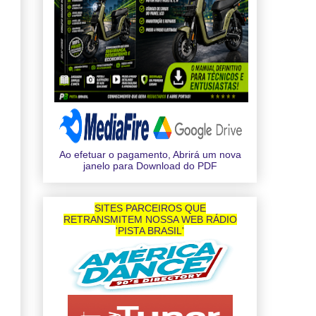
Ao efetuar o pagamento, Abrirá um nova
janelo para Download do PDF
SITES PARCEIROS QUE
RETRANSMITEM NOSSA WEB RÁDIO
'PISTA BRASIL'