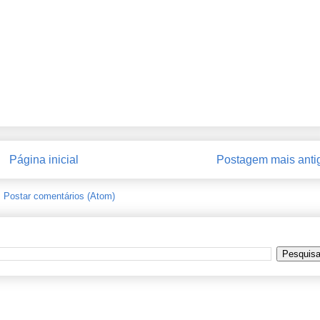
Página inicial
Postagem mais anti
:
Postar comentários (Atom)